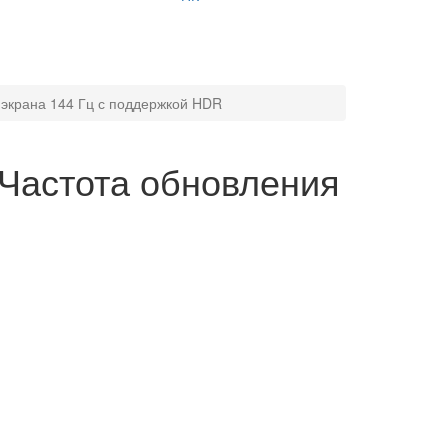
 экрана 144 Гц с поддержкой HDR
Частота обновления