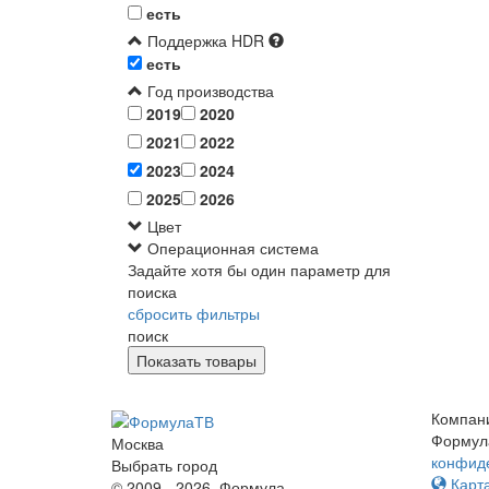
есть
Поддержка HDR
есть
Год производства
2019
2020
2021
2022
2023
2024
2025
2026
Цвет
Операционная система
Задайте хотя бы один параметр для
поиска
сбросить фильтры
поиск
Компан
Формул
Москва
конфид
Выбрать город
Карта
© 2009 - 2026. Формула