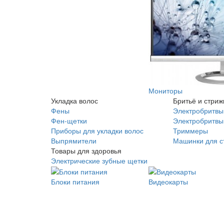
Мониторы
Укладка волос
Бритьё и стриж
Фены
Электробритвы
Фен-щетки
Электробритвы 
Приборы для укладки волос
Триммеры
Выпрямители
Машинки для с
Товары для здоровья
Электрические зубные щетки
Блоки питания
Видеокарты