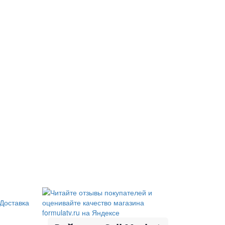
Доставка