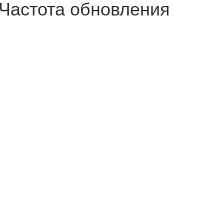
Частота обновления