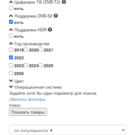
Цифровое ТВ (DVB-T2)
есть
Поддержка DVB-S2
есть
Поддержка HDR
есть
Год производства
2019
2020
2021
2022
2023
2024
2025
2026
Цвет
Операционная система
Задайте хотя бы один параметр для поиска
сбросить фильтры
поиск