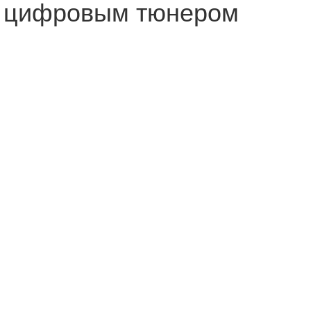
с цифровым тюнером