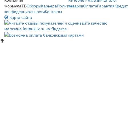
ФормулаТВ
Обзоры
Карьера
Политика
товаров
Оплата
Гарантия
Кредит
конфиденциальности
Контакты
Карта сайта