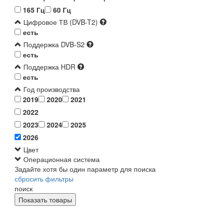
165 Гц
60 Гц
Цифровое ТВ (DVB-T2)
есть
Поддержка DVB-S2
есть
Поддержка HDR
есть
Год производства
2019
2020
2021
2022
2023
2024
2025
2026
Цвет
Операционная система
Задайте хотя бы один параметр для поиска
сбросить фильтры
поиск