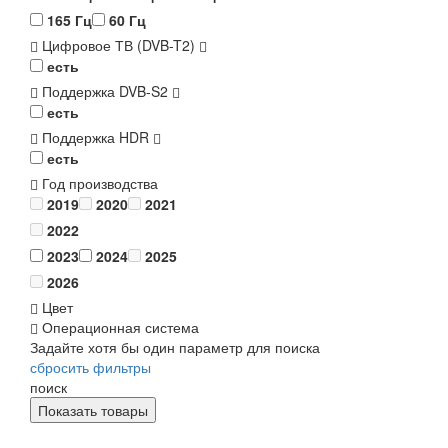
165 Гц
60 Гц
Цифровое ТВ (DVB-T2)
есть
Поддержка DVB-S2
есть
Поддержка HDR
есть
Год производства
2019
2020
2021
2022
2023
2024
2025
2026
Цвет
Операционная система
Задайте хотя бы один параметр для поиска
сбросить фильтры
поиск