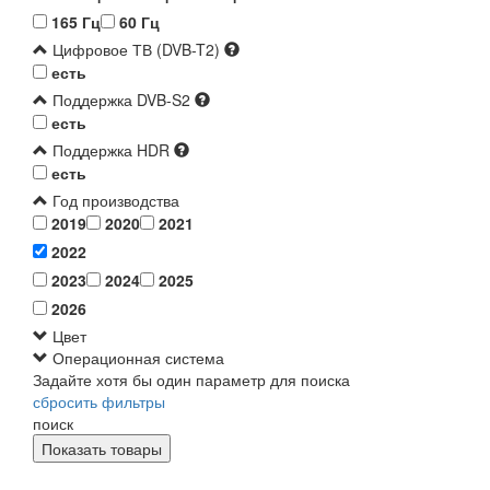
165 Гц
60 Гц
Цифровое ТВ (DVB-T2)
есть
Поддержка DVB-S2
есть
Поддержка HDR
есть
Год производства
2019
2020
2021
2022
2023
2024
2025
2026
Цвет
Операционная система
Задайте хотя бы один параметр для поиска
сбросить фильтры
поиск