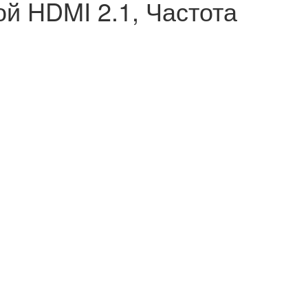
й HDMI 2.1, Частота