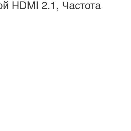
й HDMI 2.1, Частота