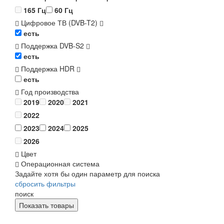
165 Гц
60 Гц
Цифровое ТВ (DVB-T2)
есть
Поддержка DVB-S2
есть
Поддержка HDR
есть
Год производства
2019
2020
2021
2022
2023
2024
2025
2026
Цвет
Операционная система
Задайте хотя бы один параметр для поиска
сбросить фильтры
поиск