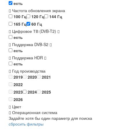
есть
Частота обновления экрана
100 Гц
120 Гц
144 Гц
165 Гц
60 Гц
Цифровое ТВ (DVB-T2)
есть
Поддержка DVB-S2
есть
Поддержка HDR
есть
Год производства
2019
2020
2021
2022
2023
2024
2025
2026
Цвет
Операционная система
Задайте хотя бы один параметр для поиска
сбросить фильтры