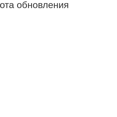
ота обновления