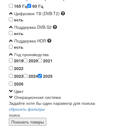
165 Гц
60 Гц
Цифровое ТВ (DVB-T2)
есть
Поддержка DVB-S2
есть
Поддержка HDR
есть
Год производства
2019
2020
2021
2022
2023
2024
2025
2026
Цвет
Операционная система
Задайте хотя бы один параметр для поиска
сбросить фильтры
поиск