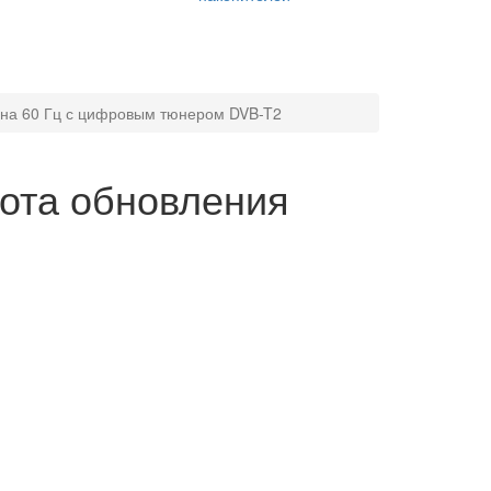
ана 60 Гц с цифровым тюнером DVB-T2
ота обновления