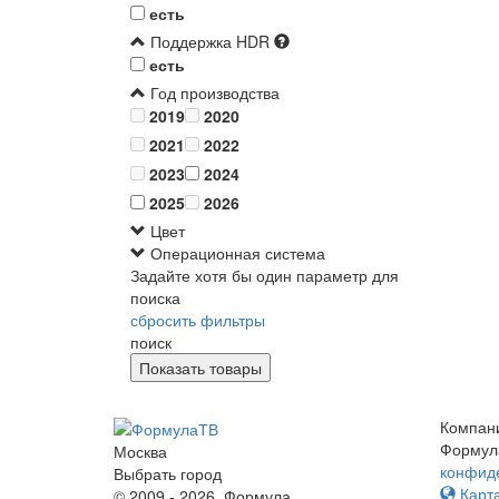
есть
Поддержка HDR
есть
Год производства
2019
2020
2021
2022
2023
2024
2025
2026
Цвет
Операционная система
Задайте хотя бы один параметр для
поиска
сбросить фильтры
поиск
Компан
Формул
Москва
конфид
Выбрать город
Карта
© 2009 - 2026. Формула