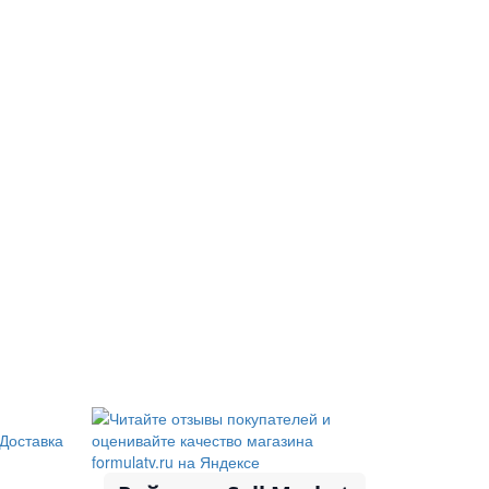
Доставка