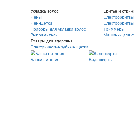
Укладка волос
Бритьё и стриж
Фены
Электробритвы
Фен-щетки
Электробритвы 
Приборы для укладки волос
Триммеры
Выпрямители
Машинки для с
Товары для здоровья
Электрические зубные щетки
Блоки питания
Видеокарты