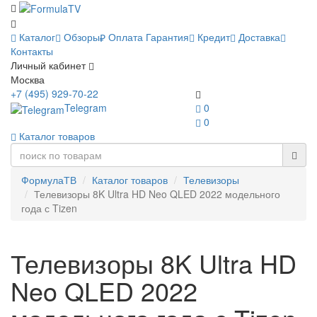
Каталог
Обзоры
Оплата
Гарантия
Кредит
Доставка
Контакты
Личный кабинет
Москва
+7 (495) 929-70-22
Telegram
0
0
Каталог товаров
ФормулаТВ
Каталог товаров
Телевизоры
Телевизоры 8K Ultra HD Neo QLED 2022 модельного
года с Tizen
Телевизоры 8K Ultra HD
Neo QLED 2022