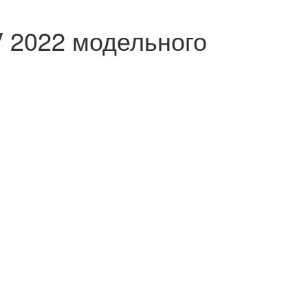
V 2022 модельного