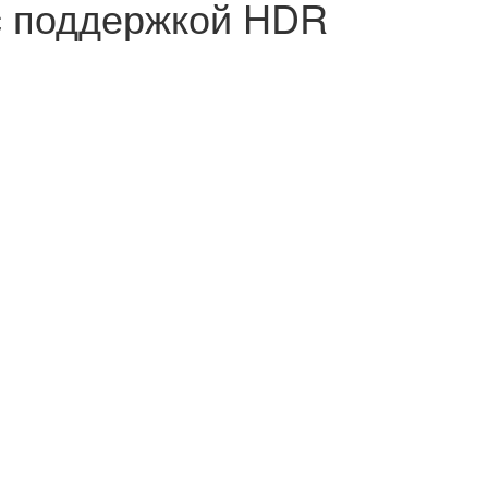
с поддержкой HDR