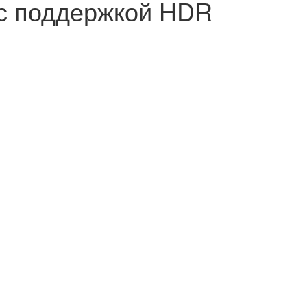
 с поддержкой HDR