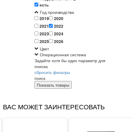
есть
Год производства
2019
2020
2021
2022
2023
2024
2025
2026
Цвет
Операционная система
Задайте хотя бы один параметр для
поиска
сбросить фильтры
поиск
ВАС МОЖЕТ ЗАИНТЕРЕСОВАТЬ