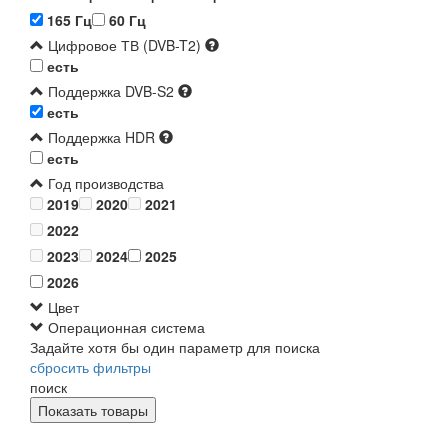
165 Гц
60 Гц
Цифровое ТВ (DVB-T2)
есть
Поддержка DVB-S2
есть
Поддержка HDR
есть
Год производства
2019
2020
2021
2022
2023
2024
2025
2026
Цвет
Операционная система
Задайте хотя бы один параметр для поиска
сбросить фильтры
поиск