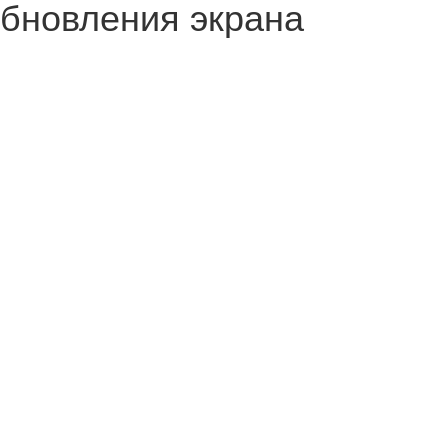
обновления экрана