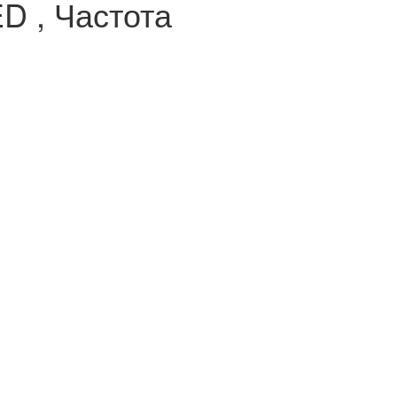
D , Частота