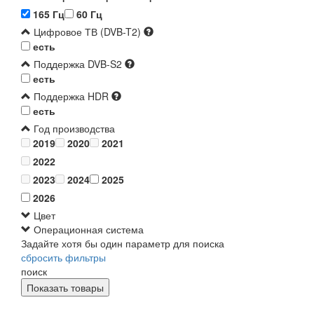
165 Гц
60 Гц
Цифровое ТВ (DVB-T2)
есть
Поддержка DVB-S2
есть
Поддержка HDR
есть
Год производства
2019
2020
2021
2022
2023
2024
2025
2026
Цвет
Операционная система
Задайте хотя бы один параметр для поиска
сбросить фильтры
поиск