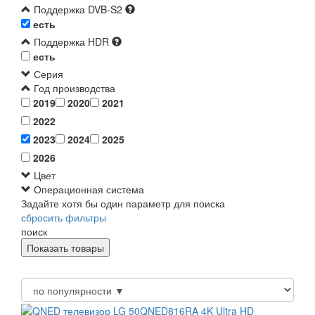
Поддержка DVB-S2
есть
Поддержка HDR
есть
Серия
Год производства
2019
2020
2021
2022
2023
2024
2025
2026
Цвет
Операционная система
Задайте хотя бы один параметр для поиска
сбросить фильтры
поиск