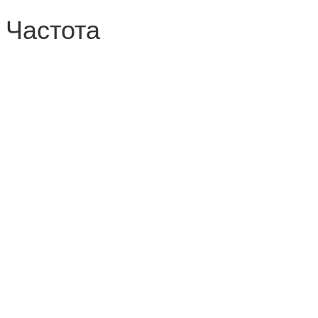
 Частота