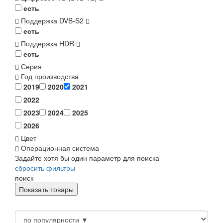
есть
Поддержка DVB-S2
есть
Поддержка HDR
есть
Серия
Год производства
2019
2020
2021
2022
2023
2024
2025
2026
Цвет
Операционная система
Задайте хотя бы один параметр для поиска
сбросить фильтры
поиск