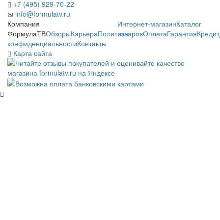
+7 (495) 929-70-22
info@formulatv.ru
Компания
Интернет-магазин
Каталог
ФормулаТВ
Обзоры
Карьера
Политика
товаров
Оплата
Гарантия
Кредит
конфиденциальности
Контакты
Карта сайта