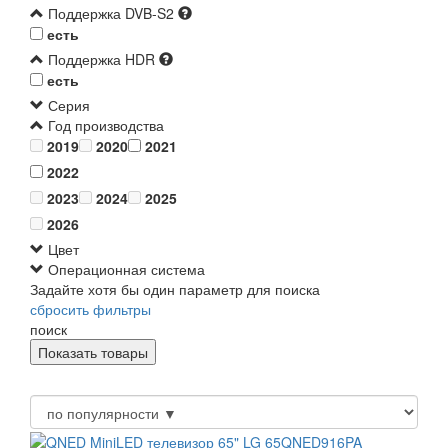
Поддержка DVB-S2
есть
Поддержка HDR
есть
Серия
Год производства
2019
2020
2021
2022
2023
2024
2025
2026
Цвет
Операционная система
Задайте хотя бы один параметр для поиска
сбросить фильтры
поиск