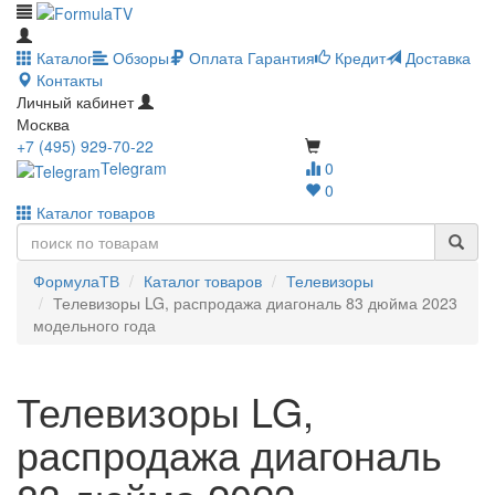
Каталог
Обзоры
Оплата
Гарантия
Кредит
Доставка
Контакты
Личный кабинет
Москва
+7 (495) 929-70-22
Telegram
0
0
Каталог товаров
ФормулаТВ
Каталог товаров
Телевизоры
Телевизоры LG, распродажа диагональ 83 дюйма 2023
модельного года
Телевизоры LG,
распродажа диагональ