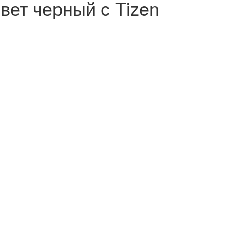
вет черный с Tizen