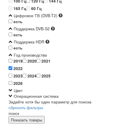
100 Гц
120 Гц
144 Гц
165 Гц
60 Гц
Цифровое ТВ (DVB-T2)
есть
Поддержка DVB-S2
есть
Поддержка HDR
есть
Год производства
2019
2020
2021
2022
2023
2024
2025
2026
Цвет
Операционная система
Задайте хотя бы один параметр для поиска
сбросить фильтры
поиск