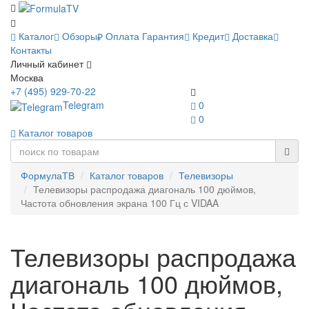
Каталог
Обзоры
Оплата
Гарантия
Кредит
Доставка
Контакты
Личный кабинет
Москва
+7 (495) 929-70-22
Telegram
0
0
Каталог товаров
ФормулаТВ
Каталог товаров
Телевизоры
Телевизоры распродажа диагональ 100 дюймов,
Частота обновления экрана 100 Гц с VIDAA
Телевизоры распродажа
диагональ 100 дюймов,