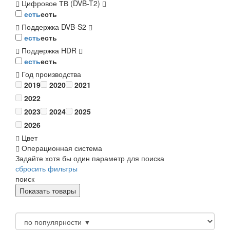
Цифровое ТВ (DVB-T2)
есть
есть
Поддержка DVB-S2
есть
есть
Поддержка HDR
есть
есть
Год производства
2019
2020
2021
2022
2023
2024
2025
2026
Цвет
Операционная система
Задайте хотя бы один параметр для поиска
сбросить фильтры
поиск