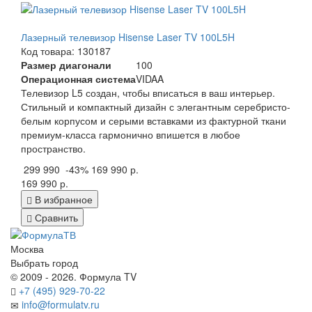
Лазерный телевизор Hisense Laser TV 100L5H
Код товара: 130187
Размер диагонали
100
Операционная система
VIDAA
Телевизор L5 создан, чтобы вписаться в ваш интерьер.
Стильный и компактный дизайн с элегантным серебристо-
белым корпусом и серыми вставками из фактурной ткани
премиум-класса гармонично впишется в любое
пространство.
299 990
-43%
169 990 р.
169 990 р.
В избранное
Сравнить
Москва
Выбрать город
© 2009 - 2026. Формула TV
+7 (495) 929-70-22
info@formulatv.ru