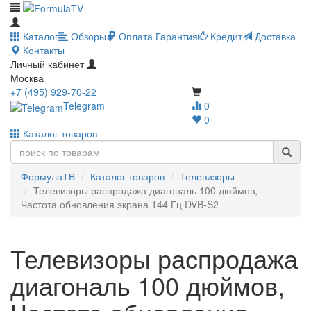
Каталог
Обзоры
Оплата
Гарантия
Кредит
Доставка
Контакты
Личный кабинет
Москва
+7 (495) 929-70-22
Telegram
0
0
Каталог товаров
ФормулаТВ
Каталог товаров
Телевизоры
Телевизоры распродажа диагональ 100 дюймов,
Частота обновления экрана 144 Гц DVB-S2
Телевизоры распродажа
диагональ 100 дюймов,