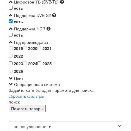
Цифровое ТВ (DVB-T2)
есть
Поддержка DVB-S2
есть
Поддержка HDR
есть
Год производства
2019
2020
2021
2022
2023
2024
2025
2026
Цвет
Операционная система
Задайте хотя бы один параметр для поиска
сбросить фильтры
поиск