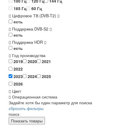
100 Гц
120 Гц
144 Гц
165 Гц
60 Гц
Цифровое ТВ (DVB-T2)
есть
Поддержка DVB-S2
есть
Поддержка HDR
есть
Год производства
2019
2020
2021
2022
2023
2024
2025
2026
Цвет
Операционная система
Задайте хотя бы один параметр для поиска
сбросить фильтры
поиск