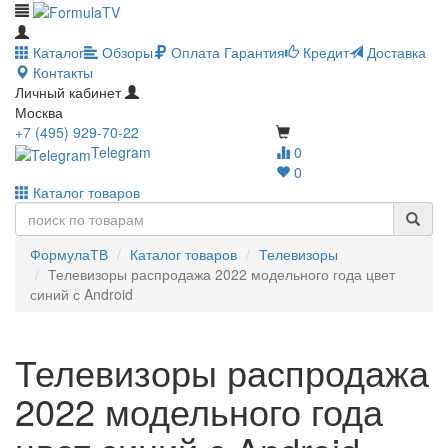
Каталог
Обзоры
Оплата
Гарантия
Кредит
Доставка
Контакты
Личный кабинет
Москва
+7 (495) 929-70-22
Telegram
0
0
Каталог товаров
ФормулаТВ
Каталог товаров
Телевизоры
Телевизоры распродажа 2022 модельного года цвет
синий с Android
Телевизоры распродажа
2022 модельного года