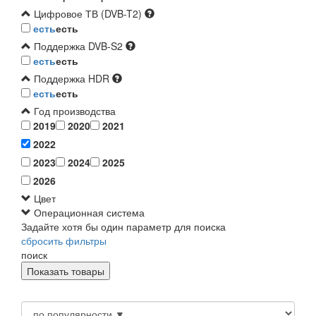
Цифровое ТВ (DVB-T2)
есть
есть
Поддержка DVB-S2
есть
есть
Поддержка HDR
есть
есть
Год производства
2019
2020
2021
2022
2023
2024
2025
2026
Цвет
Операционная система
Задайте хотя бы один параметр для поиска
сбросить фильтры
поиск