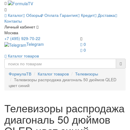
Каталог
Обзоры
Оплата
Гарантия
Кредит
Доставка
Контакты
Личный кабинет
Москва
+7 (495) 929-70-22
Telegram
0
0
Каталог товаров
ФормулаТВ
Каталог товаров
Телевизоры
Телевизоры распродажа диагональ 50 дюймов QLED
цвет синий
Телевизоры распродажа
диагональ 50 дюймов