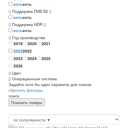
есть
есть
Поддержка DVB-S2
есть
есть
Поддержка HDR
есть
есть
Год производства
2019
2020
2021
2022
2022
2023
2024
2025
2026
Цвет
Операционная система
Задайте хотя бы один параметр для поиска
сбросить фильтры
поиск