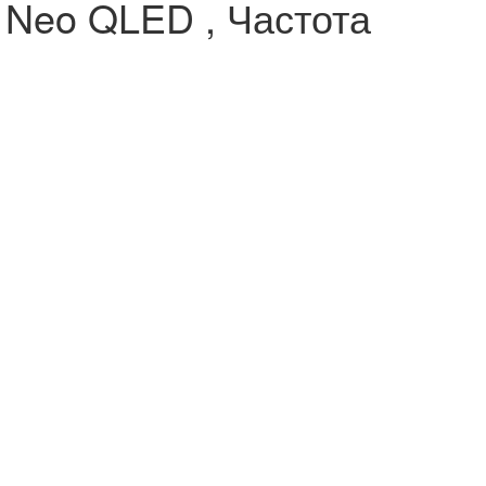
 Neo QLED , Частота