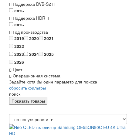
Поддержка DVB-S2
есть
Поддержка HDR
есть
Год производства
2019
2020
2021
2022
2023
2024
2025
2026
Цвет
Операционная система
Задайте хотя бы один параметр для поиска
сбросить фильтры
поиск