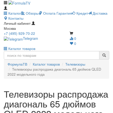
Каталог
Обзоры
Оплата
Гарантия
Кредит
Доставка
Контакты
Личный кабинет
Москва
+7 (495) 929-70-22
Telegram
0
0
Каталог товаров
ФормулаТВ
Каталог товаров
Телевизоры
Телевизоры распродажа диагональ 65 дюймов QLED
2022 модельного года
Телевизоры распродажа
диагональ 65 дюймов