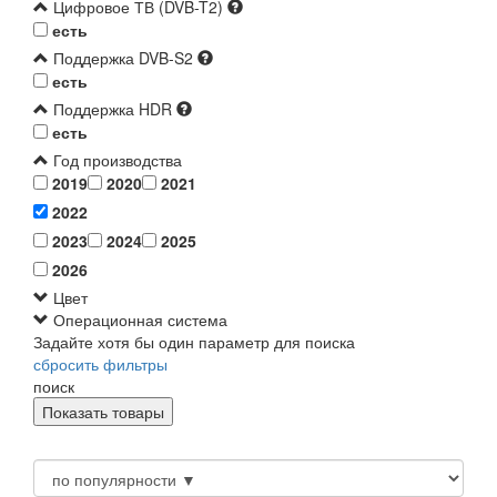
Цифровое ТВ (DVB-T2)
есть
Поддержка DVB-S2
есть
Поддержка HDR
есть
Год производства
2019
2020
2021
2022
2023
2024
2025
2026
Цвет
Операционная система
Задайте хотя бы один параметр для поиска
сбросить фильтры
поиск