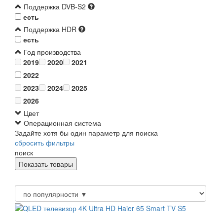
Поддержка DVB-S2
есть
Поддержка HDR
есть
Год производства
2019
2020
2021
2022
2023
2024
2025
2026
Цвет
Операционная система
Задайте хотя бы один параметр для поиска
сбросить фильтры
поиск