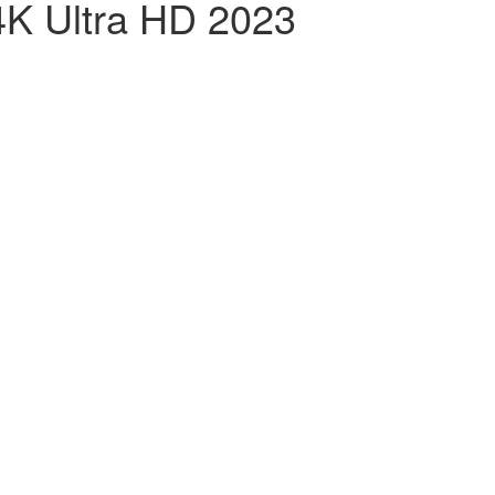
K Ultra HD 2023