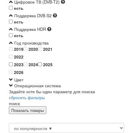
Цифровое ТВ (DVB-T2)
есть
Поддержка DVB-S2
есть
Поддержка HDR
есть
Год производства
2019
2020
2021
2022
2023
2024
2025
2026
Цвет
Операционная система
Задайте хотя бы один параметр для поиска
сбросить фильтры
поиск