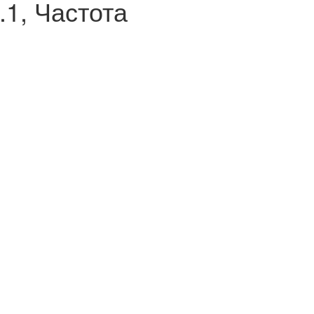
1, Частота