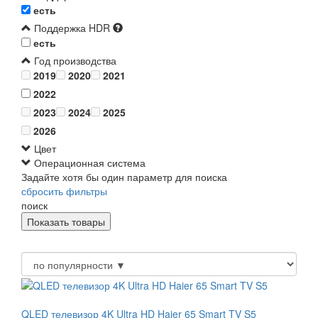
есть
Поддержка HDR
есть
Год производства
2019
2020
2021
2022
2023
2024
2025
2026
Цвет
Операционная система
Задайте хотя бы один параметр для поиска
сбросить фильтры
поиск
QLED телевизор 4K Ultra HD Haier 65 Smart TV S5