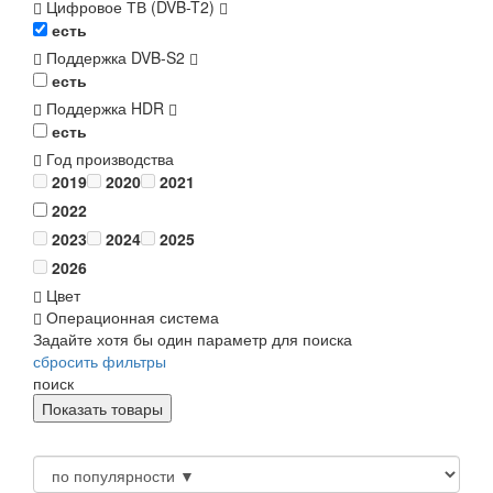
Цифровое ТВ (DVB-T2)
есть
Поддержка DVB-S2
есть
Поддержка HDR
есть
Год производства
2019
2020
2021
2022
2023
2024
2025
2026
Цвет
Операционная система
Задайте хотя бы один параметр для поиска
сбросить фильтры
поиск