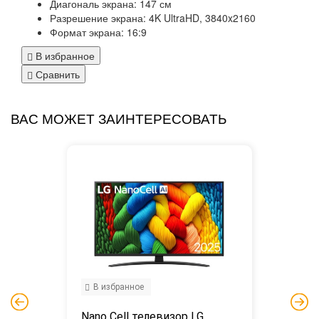
Диагональ экрана: 147 см
Разрешение экрана: 4K UltraHD, 3840x2160
Формат экрана: 16:9
В избранное
Сравнить
ВАС МОЖЕТ ЗАИНТЕРЕСОВАТЬ
В избранное
Nano Cell телевизор LG 