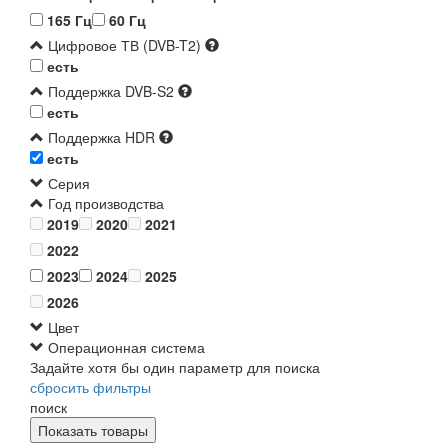
165 Гц
60 Гц
Цифровое ТВ (DVB-T2)
есть
Поддержка DVB-S2
есть
Поддержка HDR
есть
Серия
Год производства
2019
2020
2021
2022
2023
2024
2025
2026
Цвет
Операционная система
Задайте хотя бы один параметр для поиска
сбросить фильтры
поиск