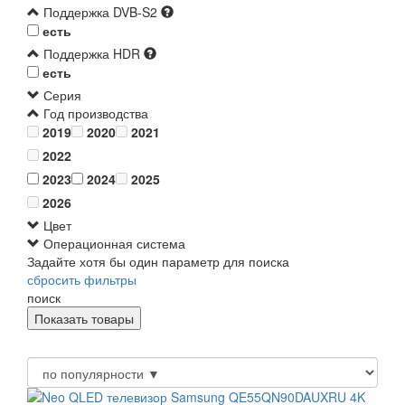
Поддержка DVB-S2
есть
Поддержка HDR
есть
Серия
Год производства
2019
2020
2021
2022
2023
2024
2025
2026
Цвет
Операционная система
Задайте хотя бы один параметр для поиска
сбросить фильтры
поиск