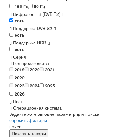
165 Гц
60 Гц
Цифровое ТВ (DVB-T2)
есть
Поддержка DVB-S2
есть
Поддержка HDR
есть
Серия
Год производства
2019
2020
2021
2022
2023
2024
2025
2026
Цвет
Операционная система
Задайте хотя бы один параметр для поиска
сбросить фильтры
поиск