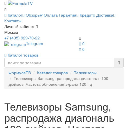
Каталог
Обзоры
Оплата
Гарантия
Кредит
Доставка
Контакты
Личный кабинет
Москва
+7 (495) 929-70-22
Telegram
0
0
Каталог товаров
ФормулаТВ
Каталог товаров
Телевизоры
Телевизоры Samsung, распродажа диагональ 100
дюймов, Частота обновления экрана 120 Гц
Телевизоры Samsung,
распродажа диагональ