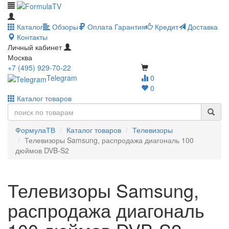
Каталог
Обзоры
Оплата
Гарантия
Кредит
Доставка
Контакты
Личный кабинет
Москва
+7 (495) 929-70-22
Telegram
0
0
Каталог товаров
ФормулаТВ
Каталог товаров
Телевизоры
Телевизоры Samsung, распродажа диагональ 100
дюймов DVB-S2
Телевизоры Samsung,
распродажа диагональ