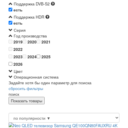
Поддержка DVB-S2
есть
Поддержка HDR
есть
Серия
Год производства
2019
2020
2021
2022
2023
2024
2025
2026
Цвет
Операционная система
Задайте хотя бы один параметр для поиска
сбросить фильтры
поиск