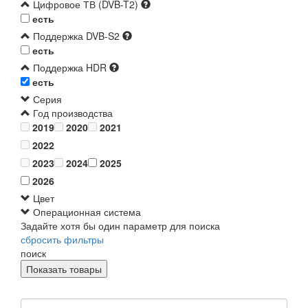
Цифровое ТВ (DVB-T2)
есть
Поддержка DVB-S2
есть
Поддержка HDR
есть
Серия
Год производства
2019
2020
2021
2022
2023
2024
2025
2026
Цвет
Операционная система
Задайте хотя бы один параметр для поиска
сбросить фильтры
поиск