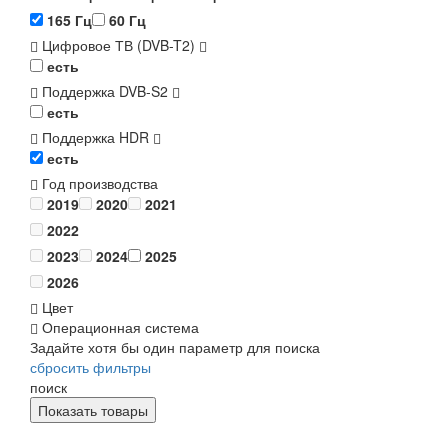
165 Гц
60 Гц
Цифровое ТВ (DVB-T2)
есть
Поддержка DVB-S2
есть
Поддержка HDR
есть
Год производства
2019
2020
2021
2022
2023
2024
2025
2026
Цвет
Операционная система
Задайте хотя бы один параметр для поиска
сбросить фильтры
поиск